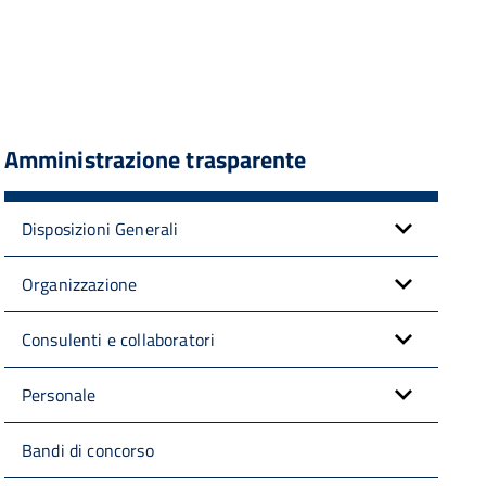
Amministrazione trasparente
Disposizioni Generali
Organizzazione
Consulenti e collaboratori
Personale
Bandi di concorso