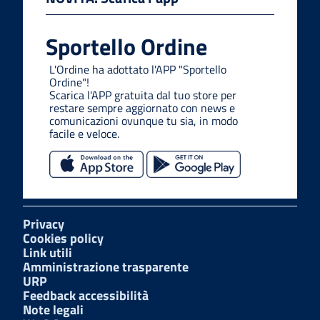
Sportello Ordine
L'Ordine ha adottato l'APP "Sportello
Ordine"!
Scarica l'APP gratuita dal tuo store per
restare sempre aggiornato con news e
comunicazioni ovunque tu sia, in modo
facile e veloce.
Privacy
Cookies policy
Link utili
Amministrazione trasparente
URP
Feedback accessibilità
Note legali