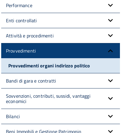
Performance
Enti controllati
Attività e procedimenti
Provvedimenti
Provvedimenti organi indirizzo politico
Bandi di gara e contratti
Sovvenzioni, contributi, sussidi, vantaggi
economici
Bilanci
Beni Immobili e Gestione Patrimonio