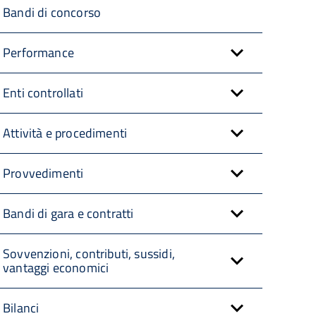
Bandi di concorso
Performance
Enti controllati
Attività e procedimenti
Provvedimenti
Bandi di gara e contratti
Sovvenzioni, contributi, sussidi,
vantaggi economici
Bilanci