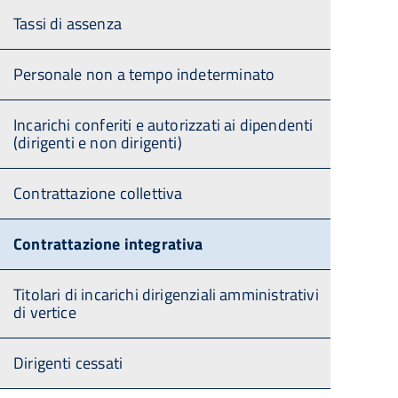
Tassi di assenza
Personale non a tempo indeterminato
Incarichi conferiti e autorizzati ai dipendenti
(dirigenti e non dirigenti)
Contrattazione collettiva
Contrattazione integrativa
Titolari di incarichi dirigenziali amministrativi
di vertice
Dirigenti cessati