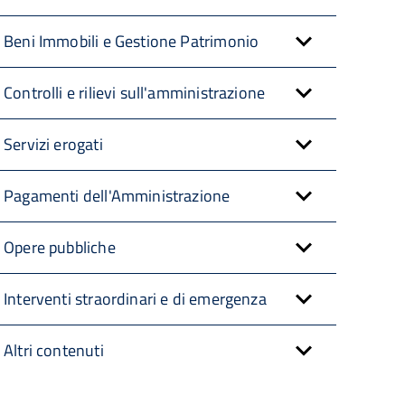
Beni Immobili e Gestione Patrimonio
Controlli e rilievi sull'amministrazione
Servizi erogati
Pagamenti dell'Amministrazione
Opere pubbliche
Interventi straordinari e di emergenza
Altri contenuti