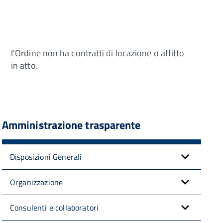
l’Ordine non ha contratti di locazione o affitto
in atto.
Amministrazione trasparente
Disposizioni Generali
Organizzazione
Consulenti e collaboratori