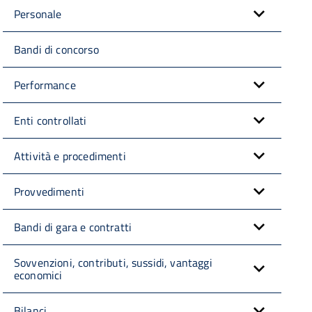
Personale
Bandi di concorso
Performance
Enti controllati
Attività e procedimenti
Provvedimenti
Bandi di gara e contratti
Sovvenzioni, contributi, sussidi, vantaggi
economici
Bilanci