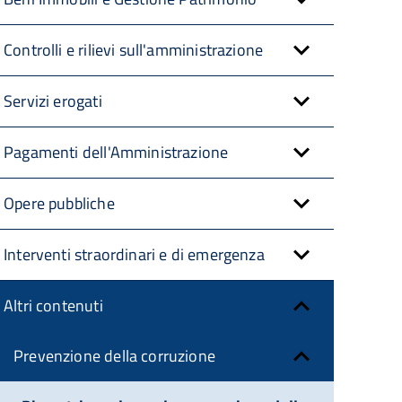
Controlli e rilievi sull'amministrazione
Servizi erogati
Pagamenti dell'Amministrazione
Opere pubbliche
Interventi straordinari e di emergenza
Altri contenuti
Prevenzione della corruzione