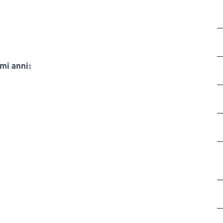
imi anni: