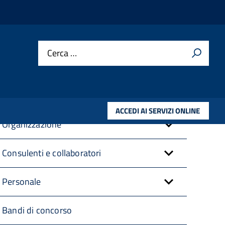
Cerca …
Amministrazione trasparente
Disposizioni Generali
ACCEDI AI SERVIZI ONLINE
Organizzazione
Consulenti e collaboratori
Personale
Bandi di concorso