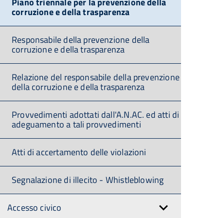
Piano triennale per la prevenzione della
corruzione e della trasparenza
Responsabile della prevenzione della
corruzione e della trasparenza
Relazione del responsabile della prevenzione
della corruzione e della trasparenza
Provvedimenti adottati dall'A.N.AC. ed atti di
adeguamento a tali provvedimenti
Atti di accertamento delle violazioni
Segnalazione di illecito - Whistleblowing
Accesso civico