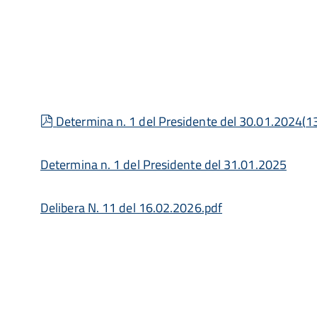
pdf
Determina n. 1 del Presidente del 30.01.2024
(
1
Determina n. 1 del Presidente del 31.01.2025
Delibera N. 11 del 16.02.2026.pdf