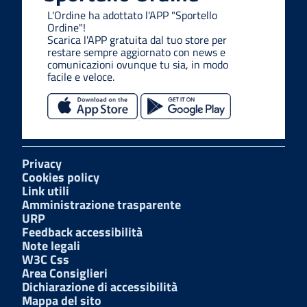
L'Ordine ha adottato l'APP "Sportello
Ordine"!
Scarica l'APP gratuita dal tuo store per
restare sempre aggiornato con news e
comunicazioni ovunque tu sia, in modo
facile e veloce.
Privacy
Cookies policy
Link utili
Amministrazione trasparente
URP
Feedback accessibilità
Note legali
W3C Css
Area Consiglieri
Dichiarazione di accessibilità
Mappa del sito