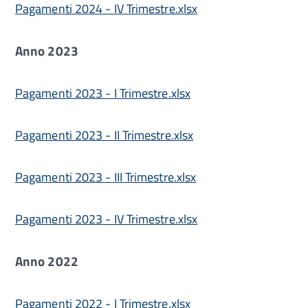
Pagamenti 2024 - IV Trimestre.xlsx
Anno 2023
Pagamenti 2023 - I Trimestre.xlsx
Pagamenti 2023 - II Trimestre.xlsx
Pagamenti 2023 - III Trimestre.xlsx
Pagamenti 2023 - IV Trimestre.xlsx
Anno 2022
Pagamenti 2022 - I Trimestre.xlsx