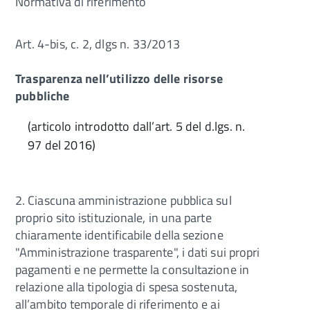
Normativa di riferimento
Art. 4-bis, c. 2, dlgs n. 33/2013
Trasparenza nell’utilizzo delle risorse
pubbliche
(articolo introdotto dall’art. 5 del d.lgs. n.
97 del 2016)
2. Ciascuna amministrazione pubblica sul
proprio sito istituzionale, in una parte
chiaramente identificabile della sezione
"Amministrazione trasparente", i dati sui propri
pagamenti e ne permette la consultazione in
relazione alla tipologia di spesa sostenuta,
all’ambito temporale di riferimento e ai