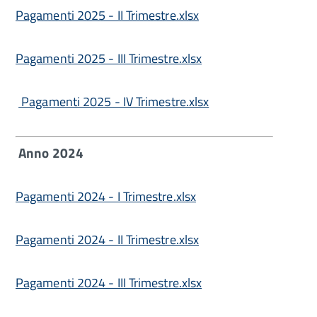
Pagamenti 2025 - II Trimestre.xlsx
Pagamenti 2025 - III Trimestre.xlsx
Pagamenti 2025 - IV Trimestre.xlsx
Anno 2024
Pagamenti 2024 - I Trimestre.xlsx
Pagamenti 2024 - II Trimestre.xlsx
Pagamenti 2024 - III Trimestre.xlsx