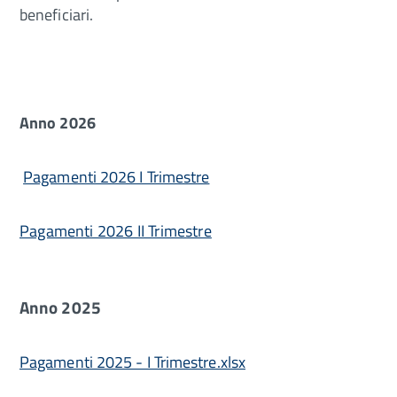
beneficiari.
Anno 2026
Pagamenti 2026 I Trimestre
Pagamenti 2026 II Trimestre
Anno 2025
Pagamenti 2025 - I Trimestre.xlsx