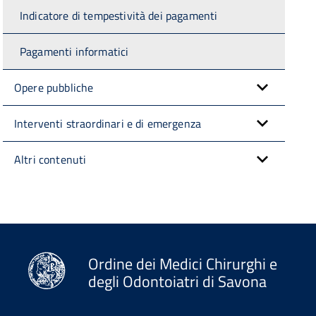
Indicatore di tempestività dei pagamenti
Pagamenti informatici
Opere pubbliche
Interventi straordinari e di emergenza
Altri contenuti
Ordine dei Medici Chirurghi e
degli Odontoiatri di Savona