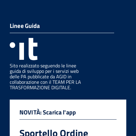
Linee Guida
Sito realizzato seguendo le linee
guida di sviluppo per i servizi web
delle PA pubblicate da AGID in
collaborazione con il TEAM PER LA
TRASFORMAZIONE DIGITALE.
NOVITÀ: Scarica l'app
Sportello Ordine