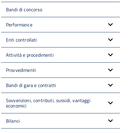
Bandi di concorso
Performance
Enti controllati
Attività e procedimenti
Provvedimenti
Bandi di gara e contratti
Sovvenzioni, contributi, sussidi, vantaggi
economici
Bilanci