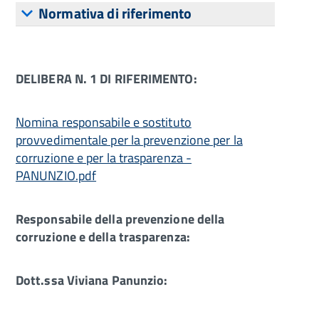
Normativa di riferimento
DELIBERA N. 1 DI RIFERIMENTO:
Nomina responsabile e sostituto
provvedimentale per la prevenzione per la
corruzione e per la trasparenza -
PANUNZIO.pdf
Responsabile della prevenzione della
corruzione e della trasparenza:
Dott.ssa Viviana Panunzio: