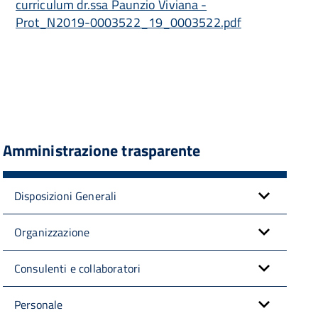
curriculum dr.ssa Paunzio Viviana -
Prot_N2019-0003522_19_0003522.pdf
Amministrazione trasparente
Disposizioni Generali
Organizzazione
Consulenti e collaboratori
Personale