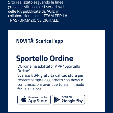
Sito realizzato seguendo le linee
guida di sviluppo per i servizi web
delle PA pubblicate da AGID in
collaborazione con il TEAM PER LA
TRASFORMAZIONE DIGITALE.
NOVITÀ: Scarica l'app
Sportello Ordine
L'Ordine ha adottato l'APP "Sportello
Ordine"!
Scarica l'APP gratuita dal tuo store per
restare sempre aggiornato con news e
comunicazioni ovunque tu sia, in modo
facile e veloce.