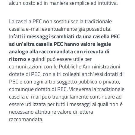
alcun costo ed in maniera semplice ed intuitiva.
La casella PEC non sostituisce la tradizionale
casella e-mail eventualmente già posseduta.
Infatti
i messaggi scambiati da una casella PEC
ad un'altra casella PEC hanno valore legale
analogo alla raccomandata con ricevuta di
ritorno
e quindi può essere utile per
comunicazioni con le Pubbliche Amministrazioni
dotate di PEC, con altri colleghi anch'essi dotati di
PEC e con ogni altro soggetto pubblico o privato,
comunque dotato di PEC. Viceversa la tradizionale
casella e-mail può tranquillamente continuare ad
essere utilizzata per tutti i messaggi ai quali non è
necessario attribuire valore di lettera
raccomandata.