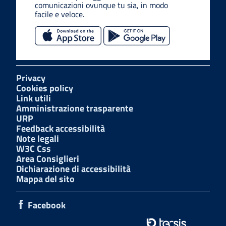
comunicazioni ovunque tu sia, in modo
facile e veloce.
Privacy
Cookies policy
Link utili
Amministrazione trasparente
URP
Feedback accessibilità
Note legali
W3C Css
Area Consiglieri
Dichiarazione di accessibilità
Mappa del sito
Facebook