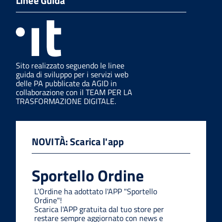
Linee Guida
Sito realizzato seguendo le linee
guida di sviluppo per i servizi web
delle PA pubblicate da AGID in
collaborazione con il TEAM PER LA
TRASFORMAZIONE DIGITALE.
NOVITÀ: Scarica l'app
Sportello Ordine
L'Ordine ha adottato l'APP "Sportello
Ordine"!
Scarica l'APP gratuita dal tuo store per
restare sempre aggiornato con news e