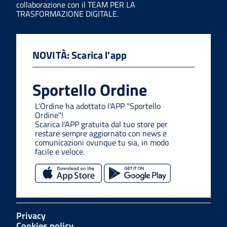
collaborazione con il TEAM PER LA
TRASFORMAZIONE DIGITALE.
NOVITÀ: Scarica l'app
Sportello Ordine
L'Ordine ha adottato l'APP "Sportello
Ordine"!
Scarica l'APP gratuita dal tuo store per
restare sempre aggiornato con news e
comunicazioni ovunque tu sia, in modo
facile e veloce.
Privacy
Cookies policy