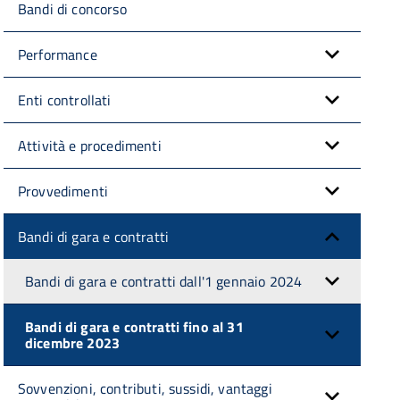
Bandi di concorso
Performance
Enti controllati
Attività e procedimenti
Provvedimenti
Bandi di gara e contratti
Bandi di gara e contratti dall'1 gennaio 2024
Bandi di gara e contratti fino al 31
dicembre 2023
Sovvenzioni, contributi, sussidi, vantaggi