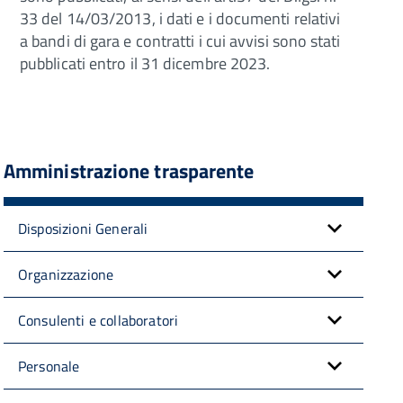
33 del 14/03/2013, i dati e i documenti relativi
a bandi di gara e contratti i cui avvisi sono stati
pubblicati entro il 31 dicembre 2023.
Amministrazione trasparente
Disposizioni Generali
Organizzazione
Consulenti e collaboratori
Personale