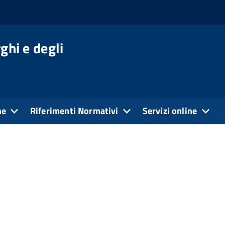
ghi e degli
ne
Riferimenti Normativi
Servizi online