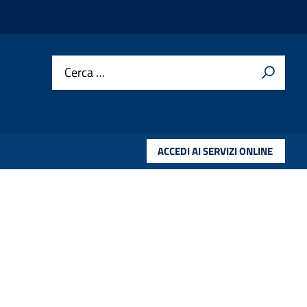
Cerca …
ACCEDI AI SERVIZI ONLINE