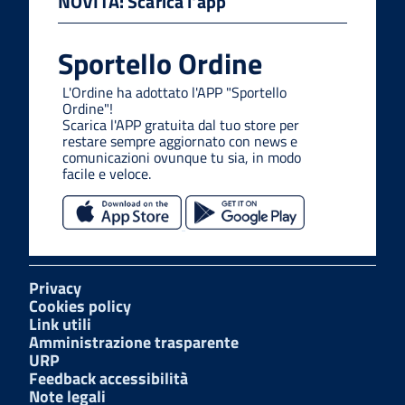
NOVITÀ: Scarica l'app
Sportello Ordine
L'Ordine ha adottato l'APP "Sportello
Ordine"!
Scarica l'APP gratuita dal tuo store per
restare sempre aggiornato con news e
comunicazioni ovunque tu sia, in modo
facile e veloce.
Privacy
Cookies policy
Link utili
Amministrazione trasparente
URP
Feedback accessibilità
Note legali