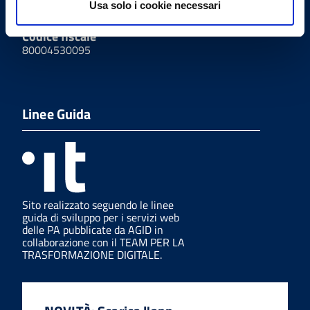
Usa solo i cookie necessari
UF0UTJ
Codice fiscale
80004530095
Linee Guida
Sito realizzato seguendo le linee
guida di sviluppo per i servizi web
delle PA pubblicate da AGID in
collaborazione con il TEAM PER LA
TRASFORMAZIONE DIGITALE.