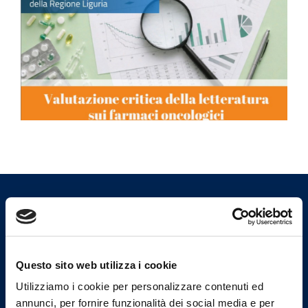
Ordine dei Medici Chirurghi e
degli Odontoiatri di Savona
Questo sito web utilizza i cookie
Indirizzi email
Utilizziamo i cookie per personalizzare contenuti ed
annunci, per fornire funzionalità dei social media e per