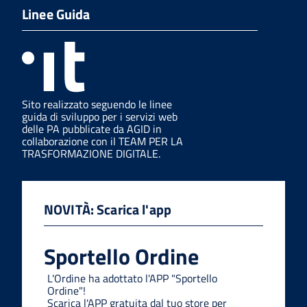
Linee Guida
Sito realizzato seguendo le linee
guida di sviluppo per i servizi web
delle PA pubblicate da AGID in
collaborazione con il TEAM PER LA
TRASFORMAZIONE DIGITALE.
NOVITÀ: Scarica l'app
Sportello Ordine
L'Ordine ha adottato l'APP "Sportello
Ordine"!
Scarica l'APP gratuita dal tuo store per