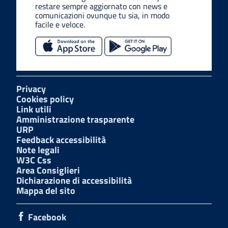
restare sempre aggiornato con news e
comunicazioni ovunque tu sia, in modo
facile e veloce.
Privacy
Cookies policy
Link utili
Amministrazione trasparente
URP
Feedback accessibilità
Note legali
W3C Css
Area Consiglieri
Dichiarazione di accessibilità
Mappa del sito
Facebook