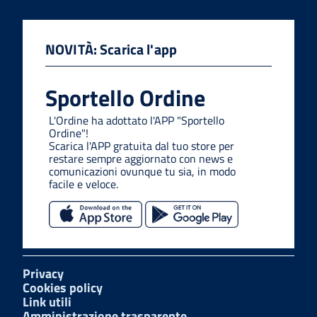
NOVITÀ: Scarica l'app
Sportello Ordine
L'Ordine ha adottato l'APP "Sportello
Ordine"!
Scarica l'APP gratuita dal tuo store per
restare sempre aggiornato con news e
comunicazioni ovunque tu sia, in modo
facile e veloce.
Privacy
Cookies policy
Link utili
Amministrazione trasparente