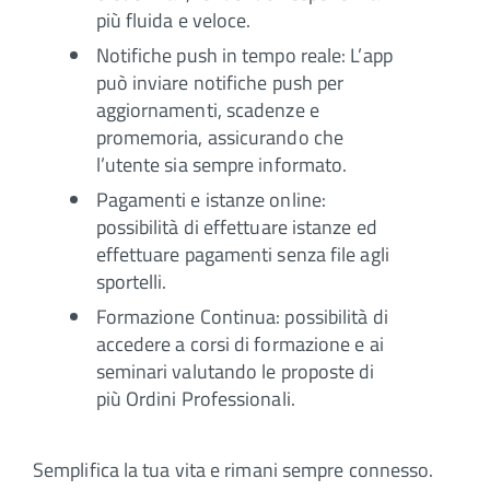
più fluida e veloce.
Notifiche push in tempo reale: L’app
può inviare notifiche push per
aggiornamenti, scadenze e
promemoria, assicurando che
l’utente sia sempre informato.
Pagamenti e istanze online:
possibilità di effettuare istanze ed
effettuare pagamenti senza file agli
sportelli.
Formazione Continua: possibilità di
accedere a corsi di formazione e ai
seminari valutando le proposte di
più Ordini Professionali.
Semplifica la tua vita e rimani sempre connesso.