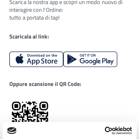
Scarica la nostra app e scopri un modo nuovo di
interagire con l’Ordine:
tutto a portata di tap!
Scaricala al link:
Oppure scansione il QR Code: