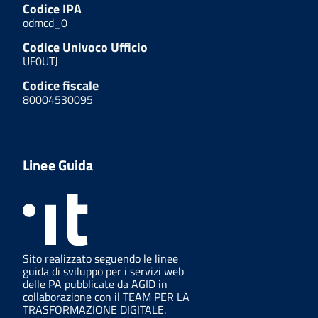
Codice IPA
odmcd_0
Codice Univoco Ufficio
UF0UTJ
Codice fiscale
80004530095
Linee Guida
Sito realizzato seguendo le linee
guida di sviluppo per i servizi web
delle PA pubblicate da AGID in
collaborazione con il TEAM PER LA
TRASFORMAZIONE DIGITALE.