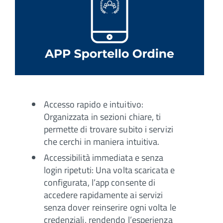
Accesso rapido e intuitivo:
Organizzata in sezioni chiare, ti
permette di trovare subito i servizi
che cerchi in maniera intuitiva.
Accessibilità immediata e senza
login ripetuti: Una volta scaricata e
configurata, l’app consente di
accedere rapidamente ai servizi
senza dover reinserire ogni volta le
credenziali, rendendo l’esperienza