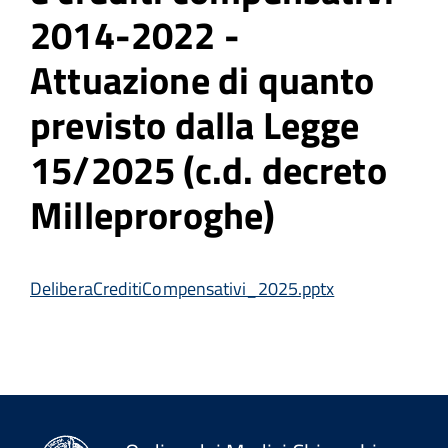
2014-2022 -
Attuazione di quanto
previsto dalla Legge
15/2025 (c.d. decreto
Milleproroghe)
DeliberaCreditiCompensativi_2025.pptx