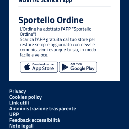
Sportello Ordine
L'Ordine ha adottato l'APP "Sportello
Ordine"!
Scarica l'APP gratuita dal tuo store per
restare sempre aggiornato con news e
comunicazioni ovunque tu sia, in modo
facile e veloce.
Privacy
Cookies policy
Link utili
Amministrazione trasparente
URP
Feedback accessibilità
Note legali