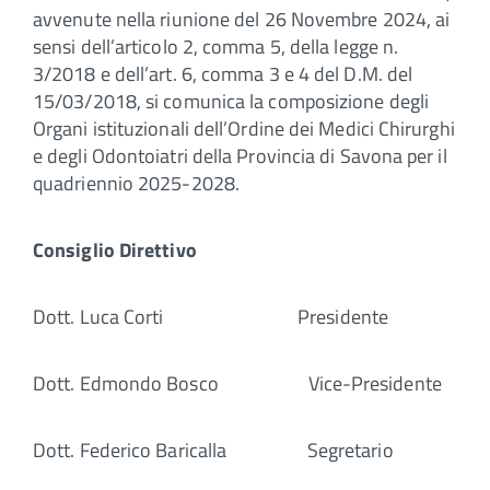
avvenute nella riunione del 26 Novembre 2024, ai
sensi dell’articolo 2, comma 5, della legge n.
3/2018 e dell’art. 6, comma 3 e 4 del D.M. del
15/03/2018, si comunica la composizione degli
Organi istituzionali dell’Ordine dei Medici Chirurghi
e degli Odontoiatri della Provincia di Savona per il
quadriennio 2025-2028.
Consiglio Direttivo
Dott. Luca Corti Presidente
Dott. Edmondo Bosco Vice-Presidente
Dott. Federico Baricalla Segretario