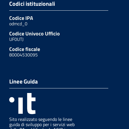
Codici istituzionali
Codice IPA
odmcd_0
Codice Univoco Ufficio
UF0UTJ
Codice fiscale
80004530095
Linee Guida
Sito realizzato seguendo le linee
guida di sviluppo per i servizi web