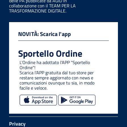
delle PA pubblicate da AGID in
collaborazione con il TEAM PER LA
TRASFORMAZIONE DIGITALE.
NOVITÀ: Scarica l'app
Sportello Ordine
L'Ordine ha adottato l'APP "Sportello
Ordine"!
Scarica l'APP gratuita dal tuo store per
restare sempre aggiornato con news e
comunicazioni ovunque tu sia, in modo
facile e veloce.
Privacy