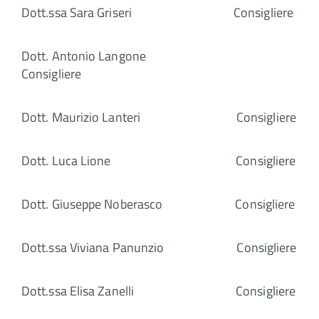
Dott.ssa Sara Griseri Consigliere
Dott. Antonio Langone
Consigliere
Dott. Maurizio Lanteri Consigliere
Dott. Luca Lione Consigliere
Dott. Giuseppe Noberasco Consigliere
Dott.ssa Viviana Panunzio Consigliere
Dott.ssa Elisa Zanelli Consigliere