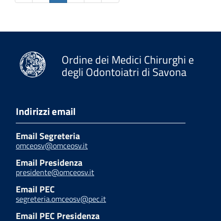
Ordine dei Medici Chirurghi e
degli Odontoiatri di Savona
Indirizzi email
Email Segreteria
omceosv@omceosv.it
Email Presidenza
presidente@omceosv.it
Email PEC
segreteria.omceosv@pec.it
Email PEC Presidenza