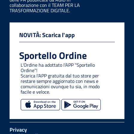
collaborazione con il TEAM PER LA
TRASFORMAZIONE DIGITALE.
NOVITÀ: Scarica l'app
Sportello Ordine
L'Ordine ha adottato l'APP "Sportello
Ordine"!
Scarica l'APP gratuita dal tuo store per
restare sempre aggiornato con news e
comunicazioni ovunque tu sia, in modo
facile e veloce.
Privacy